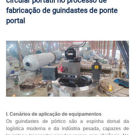
circular portátil no processo de
fabricação de guindastes de ponte
portal
I. Cenários de aplicação de equipamentos
Os guindastes de pórtico são a espinha dorsal da
logística moderna e da indústria pesada, capazes de