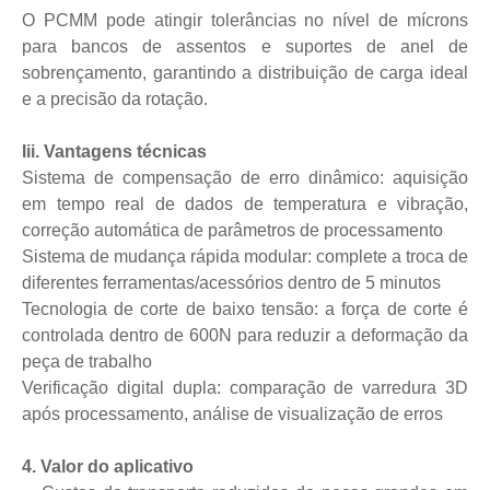
O PCMM pode atingir tolerâncias no nível de mícrons
para bancos de assentos e suportes de anel de
sobrençamento, garantindo a distribuição de carga ideal
e a precisão da rotação.
Iii. Vantagens técnicas
Sistema de compensação de erro dinâmico: aquisição
em tempo real de dados de temperatura e vibração,
correção automática de parâmetros de processamento
Sistema de mudança rápida modular: complete a troca de
diferentes ferramentas/acessórios dentro de 5 minutos
Tecnologia de corte de baixo tensão: a força de corte é
controlada dentro de 600N para reduzir a deformação da
peça de trabalho
Verificação digital dupla: comparação de varredura 3D
após processamento, análise de visualização de erros
4. Valor do aplicativo