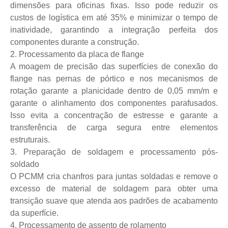
dimensões para oficinas fixas. Isso pode reduzir os
custos de logística em até 35% e minimizar o tempo de
inatividade, garantindo a integração perfeita dos
componentes durante a construção.
2. Processamento da placa de flange
A moagem de precisão das superfícies de conexão do
flange nas pernas de pórtico e nos mecanismos de
rotação garante a planicidade dentro de 0,05 mm/m e
garante o alinhamento dos componentes parafusados.
Isso evita a concentração de estresse e garante a
transferência de carga segura entre elementos
estruturais.
3. Preparação de soldagem e processamento pós-
soldado
O PCMM cria chanfros para juntas soldadas e remove o
excesso de material de soldagem para obter uma
transição suave que atenda aos padrões de acabamento
da superfície.
4. Processamento de assento de rolamento