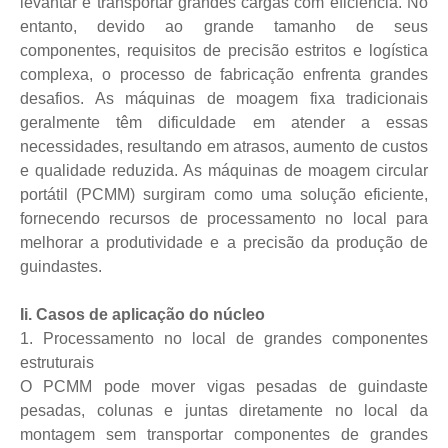
levantar e transportar grandes cargas com eficiência. No
entanto, devido ao grande tamanho de seus
componentes, requisitos de precisão estritos e logística
complexa, o processo de fabricação enfrenta grandes
desafios. As máquinas de moagem fixa tradicionais
geralmente têm dificuldade em atender a essas
necessidades, resultando em atrasos, aumento de custos
e qualidade reduzida. As máquinas de moagem circular
portátil (PCMM) surgiram como uma solução eficiente,
fornecendo recursos de processamento no local para
melhorar a produtividade e a precisão da produção de
guindastes.
Ii. Casos de aplicação do núcleo
1. Processamento no local de grandes componentes
estruturais
O PCMM pode mover vigas pesadas de guindaste
pesadas, colunas e juntas diretamente no local da
montagem sem transportar componentes de grandes