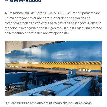
-- GMM-X8000
A Fresadora CNC de Bordas - GMM-X8000 é um equipamento de
última geração projetado para proporcionar operações de
fresagem precisas e eficientes para diversas aplicações. Com sua
tecnologia avançada e construção robusta, esta máquina oferece
desempenho e confiabilidade excepcionais.
O GMM-X8000 é amplamente utilizado em indústrias como