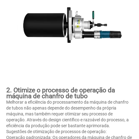
2. Otimize o processo de operação da
máquina de chanfro de tubo
Melhorar a eficiência do processamento da máquina de chanfro
de tubos não apenas depende do desempenho da própria
máquina, mas também requer otimizar seu processo de
operação. Através do design científico e razoável do processo, a
eficiência da produção pode ser bastante aprimorada.
Sugestões de otimização de processos de operação:
Operação padronizada: Os operadores da máquina de chanfro de