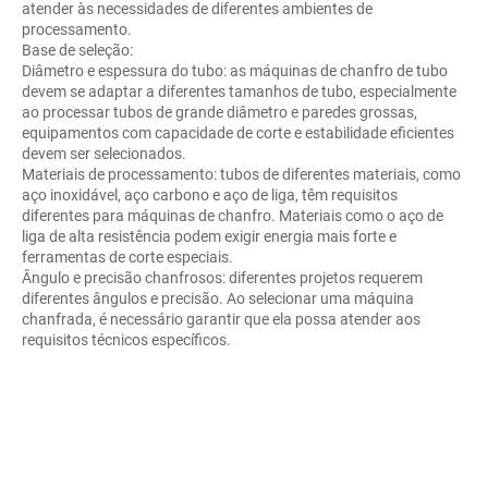
atender às necessidades de diferentes ambientes de
processamento.
Base de seleção:
Diâmetro e espessura do tubo: as máquinas de chanfro de tubo
devem se adaptar a diferentes tamanhos de tubo, especialmente
ao processar tubos de grande diâmetro e paredes grossas,
equipamentos com capacidade de corte e estabilidade eficientes
devem ser selecionados.
Materiais de processamento: tubos de diferentes materiais, como
aço inoxidável, aço carbono e aço de liga, têm requisitos
diferentes para máquinas de chanfro. Materiais como o aço de
liga de alta resistência podem exigir energia mais forte e
ferramentas de corte especiais.
Ângulo e precisão chanfrosos: diferentes projetos requerem
diferentes ângulos e precisão. Ao selecionar uma máquina
chanfrada, é necessário garantir que ela possa atender aos
requisitos técnicos específicos.