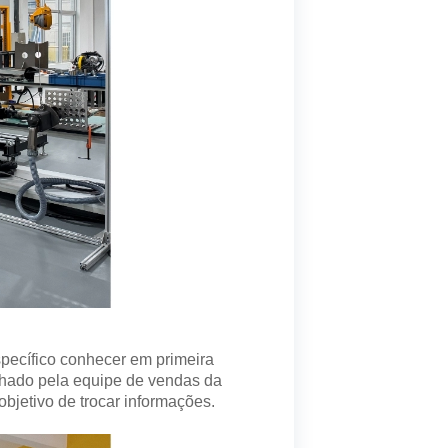
pecífico conhecer em primeira
hado pela equipe de vendas da
bjetivo de trocar informações.