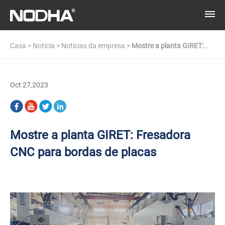
Casa
>
Notícia
>
Notícias da empresa
>
Mostre a planta GIRET:
Fresadora CNC para bordas de placas
Oct 27,2023
Mostre a planta GIRET: Fresadora
CNC para bordas de placas