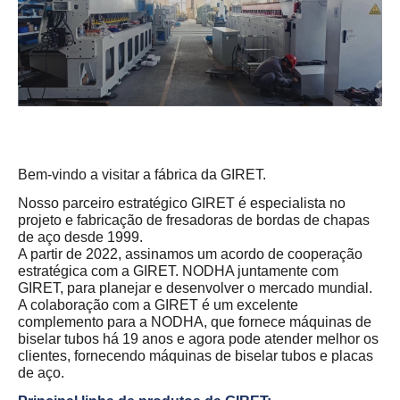
Bem-vindo a visitar a fábrica da GIRET.
Nosso parceiro estratégico GIRET é especialista no
projeto e fabricação de fresadoras de bordas de chapas
de aço desde 1999.
A partir de 2022, assinamos um acordo de cooperação
estratégica com a GIRET. NODHA juntamente com
GIRET, para planejar e desenvolver o mercado mundial.
A colaboração com a GIRET é um excelente
complemento para a NODHA, que fornece máquinas de
biselar tubos há 19 anos e agora pode atender melhor os
clientes, fornecendo máquinas de biselar tubos e placas
de aço.