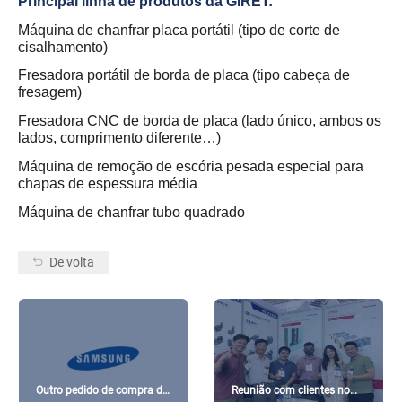
Principal linha de produtos da GIRET:
Máquina de chanfrar placa portátil (tipo de corte de
cisalhamento)
Fresadora portátil de borda de placa (tipo cabeça de
fresagem)
Fresadora CNC de borda de placa (lado único, ambos os
lados, comprimento diferente…)
Máquina de remoção de escória pesada especial para
chapas de espessura média
Máquina de chanfrar tubo quadrado
De volta
Outro pedido de compra da
Reunião com clientes no