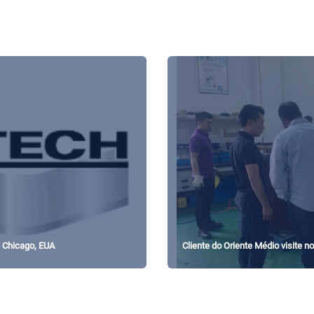
 Chicago, EUA
Cliente do Oriente Médio visite n