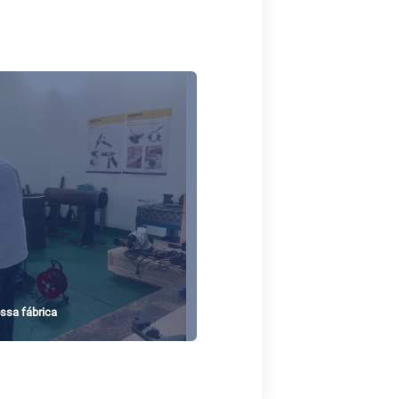
ossa fábrica