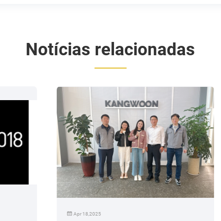
Notícias relacionadas
Apr 18,2025