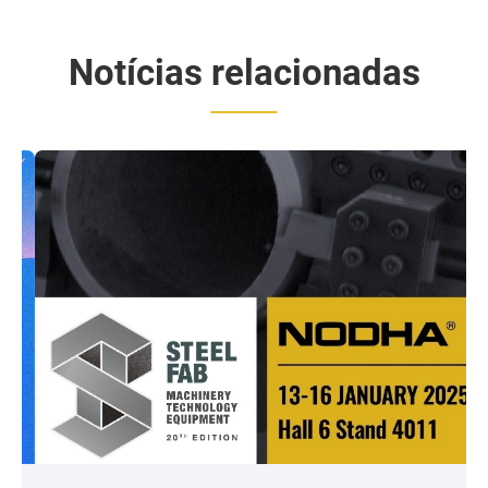
em soldagem inteligente
Notícias relacionadas