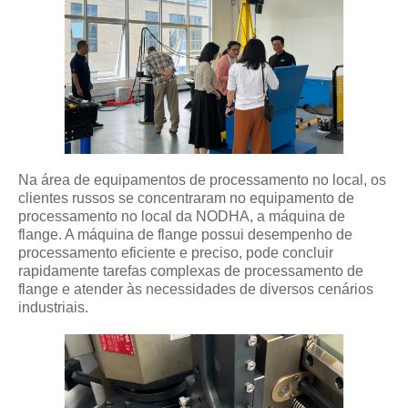
Na área de equipamentos de processamento no local, os
clientes russos se concentraram no equipamento de
processamento no local da NODHA, a máquina de
flange. A máquina de flange possui desempenho de
processamento eficiente e preciso, pode concluir
rapidamente tarefas complexas de processamento de
flange e atender às necessidades de diversos cenários
industriais.