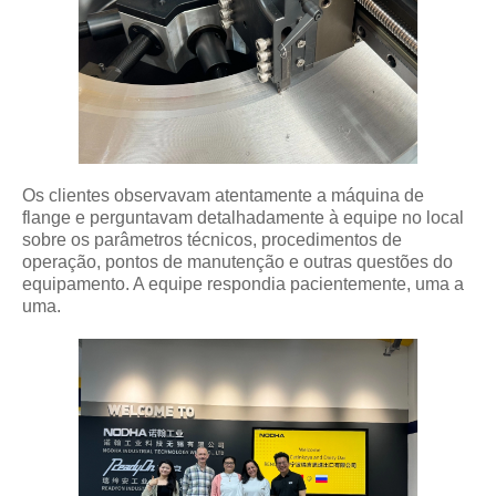
Os clientes observavam atentamente a máquina de
flange e perguntavam detalhadamente à equipe no local
sobre os parâmetros técnicos, procedimentos de
operação, pontos de manutenção e outras questões do
equipamento. A equipe respondia pacientemente, uma a
uma.