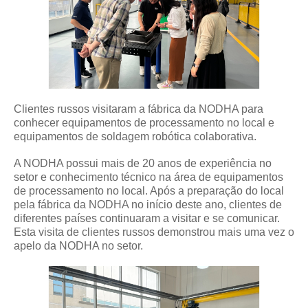
Clientes russos visitaram a fábrica da NODHA para
conhecer equipamentos de processamento no local e
equipamentos de soldagem robótica colaborativa.
A NODHA possui mais de 20 anos de experiência no
setor e conhecimento técnico na área de equipamentos
de processamento no local. Após a preparação do local
pela fábrica da NODHA no início deste ano, clientes de
diferentes países continuaram a visitar e se comunicar.
Esta visita de clientes russos demonstrou mais uma vez o
apelo da NODHA no setor.