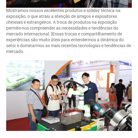
Mostramos nossos excelentes produtos e solidez técnica na
exposição, o que atraiu a atenção de amigos e expositores
chineses e estrangeiros. A troca de produtos na exposição
permite-nos compreender as necessidades e tendências do
mercado internacional. ]Essas trocas e compartilhamento de
experiências são muito úteis para entendermos a dinâmica do
setor e dominarmos as mais recentes tecnologias e tendências de
mercado.