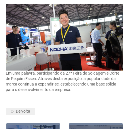
Em uma palavra, participando da 27ª Feira de Soldagem e Corte
de Pequim Essen. Através desta exposição, a popularidade da
marca continua a expandir-se, estabelecendo uma base sólida
para o desenvolvimento da empresa.
De volta