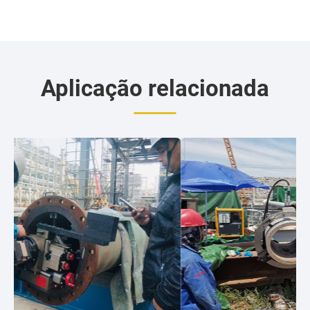
Nigéria
Aplicação relacionada