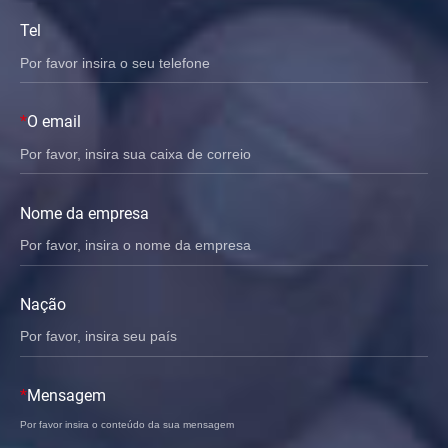
Tel
*
O email
Nome da empresa
Nação
*
Mensagem