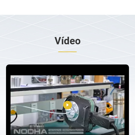
Vídeo