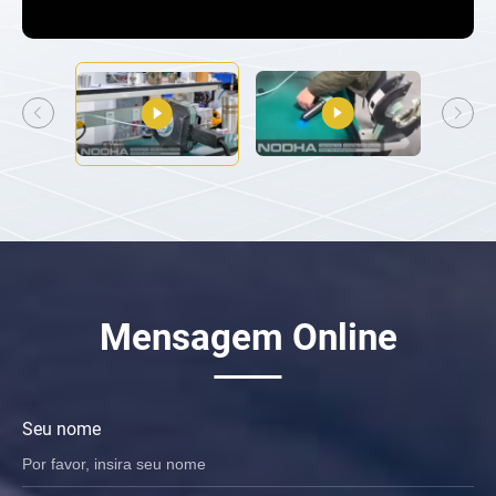
Mensagem Online
Seu nome