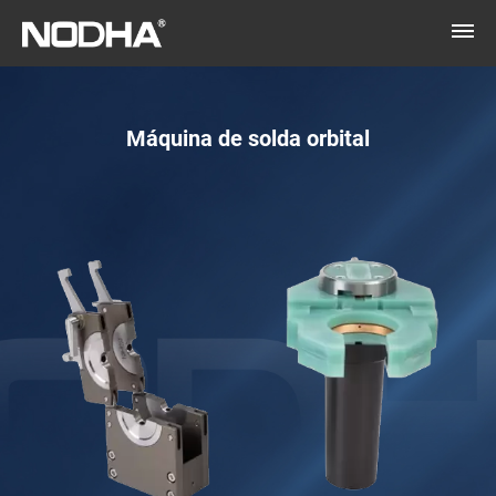
Máquina de solda orbital