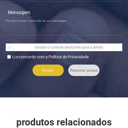
*
Mensagem
Deslize o controle deslizante para a direita
Li e concordo com a Política de Privacidade
produtos relacionados