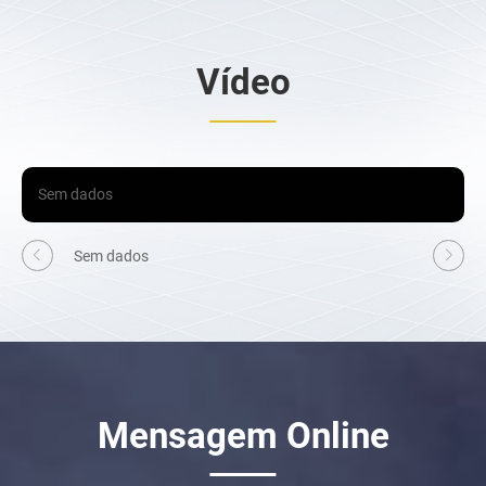
Vídeo
Sem dados
Sem dados
Mensagem Online