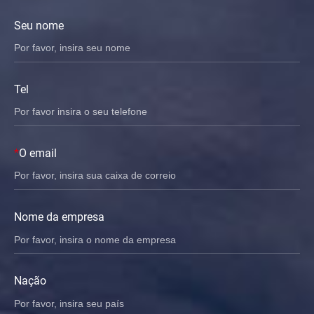
Seu nome
Tel
*
O email
Nome da empresa
Nação