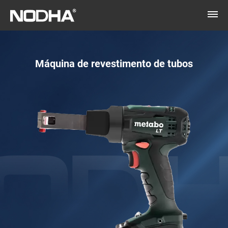
Máquina de revestimento de tubos