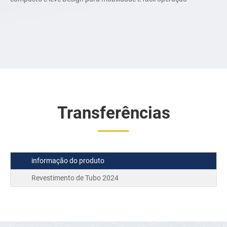
Transferências
informação do produto
Revestimento de Tubo 2024