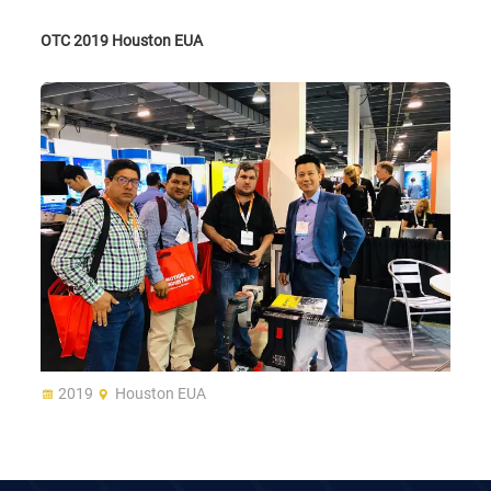
OTC 2019 Houston EUA
2019
Houston EUA