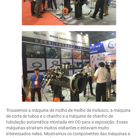
Trouxemos a máquina de molho de molho de molusco, a máquina
de corte de tubos e o chanfro e a máquina de chanfro de
tubulação automática montada em OD para a exposição. Essas
máquinas atraíram muitos visitantes e estavam muito
interessados ​​nelas. Mostramos os componentes das máquinas e