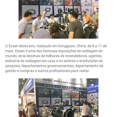
O Essen deste ano, realizado em Dongguan, China, de 8 a 11 de
maio. Essen é uma das famosas exposições de soldagem do
mundo, atrai dezenas de milhares de revendedores, agentes,
indústria de soldagem em casa e no exterior e instituições de
pesquisa, departamentos governamentais, departamento de
gestão e compras e outros profissionais para visitar.